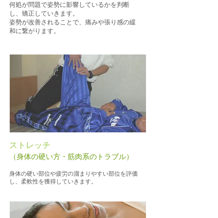
何処が問題で姿勢に影響しているかを判断
し、矯正していきます。
​姿勢が改善されることで、痛みや張り感の緩
和に繋がります。
ストレッチ
​（身体の硬い方・筋肉系のトラブル）
​身体の硬い部位や疲労の溜まりやすい部位を評価
し、柔軟性を獲得していきます。