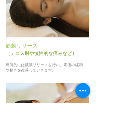
筋膜リリース
（テニス肘や慢性的な痛みなど）
局所的には筋膜リリースを行い、疼痛の緩和
や動きを改善していきます。