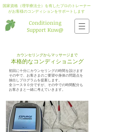
国家資格（理学療法士）を有したプロのトレーナー
がお客様のコンディションをサポートします
​Conditioning
Support Kuw@
カウンセリングからマッサージまで
本格的なコンディショニング
初回に十分にカウンセリングの時間を設けます
その中で、お客さまのご要望や身体の問題点を
抽出しプログラムを提案します。
​全コース９０分ですが、その中での時間配分も
お客さまと一緒に考えていきます。